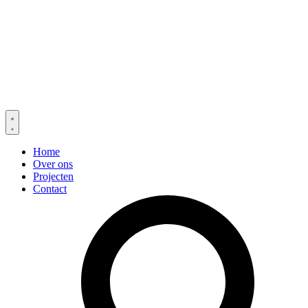
Home
Over ons
Projecten
Contact