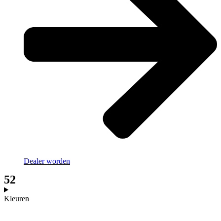
Dealer worden
52
Kleuren