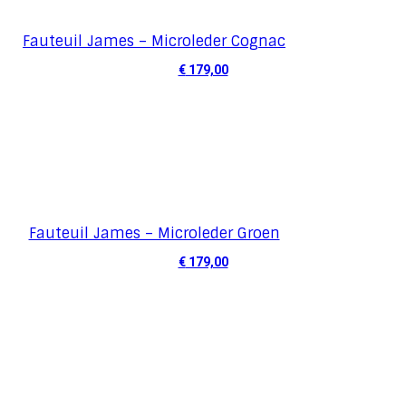
Fauteuil James – Microleder Cognac
€
179,00
Fauteuil James – Microleder Groen
€
179,00