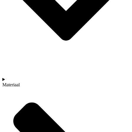
Materiaal