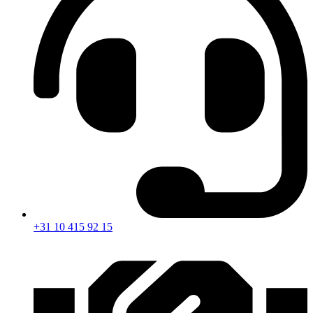
+31 10 415 92 15